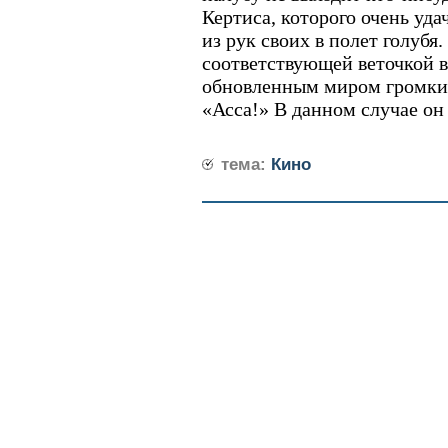
Кертиса, которого очень уда
из рук своих в полет голубя.
соответствующей веточкой в
обновленным миром громкий
«Асса!» В данном случае он 
тема:
Кино