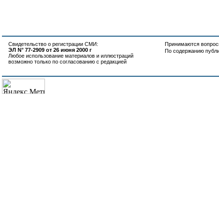
Свидетельство о регистрации СМИ:
Принимаются вопросы
ЭЛ N° 77-2909 от 26 июня 2000 г
По содержанию публ
Любое использование материалов и иллюстраций
возможно только по согласованию с редакцией