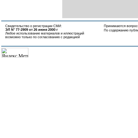
Свидетельство о регистрации СМИ:
Принимаются вопросы
ЭЛ N° 77-2909 от 26 июня 2000 г
По содержанию публ
Любое использование материалов и иллюстраций
возможно только по согласованию с редакцией