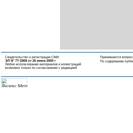
Свидетельство о регистрации СМИ:
Принимаются вопросы
ЭЛ N° 77-2909 от 26 июня 2000 г
По содержанию публ
Любое использование материалов и иллюстраций
возможно только по согласованию с редакцией