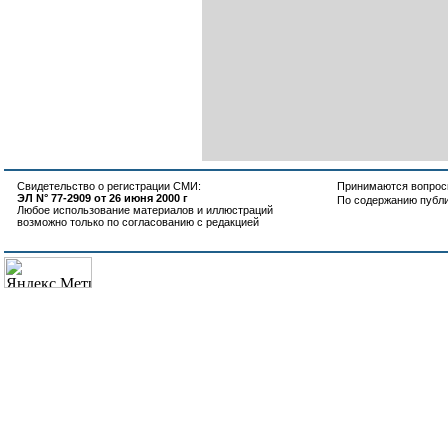
Свидетельство о регистрации СМИ:
Принимаются вопросы
ЭЛ N° 77-2909 от 26 июня 2000 г
По содержанию публ
Любое использование материалов и иллюстраций
возможно только по согласованию с редакцией