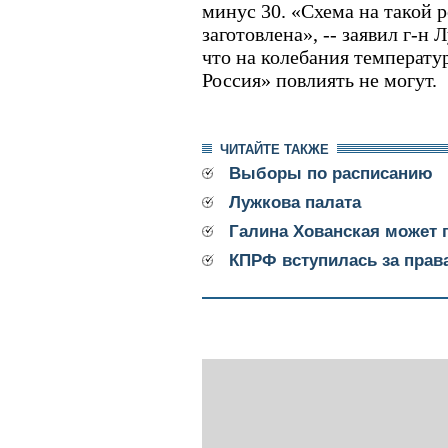
минус 30. «Схема на такой
заготовлена», -- заявил г-н
что на колебания температу
Россия» повлиять не могут.
ЧИТАЙТЕ ТАКЖЕ
Выборы по расписанию
Лужкова палата
Галина Хованская может 
КПРФ вступилась за прав