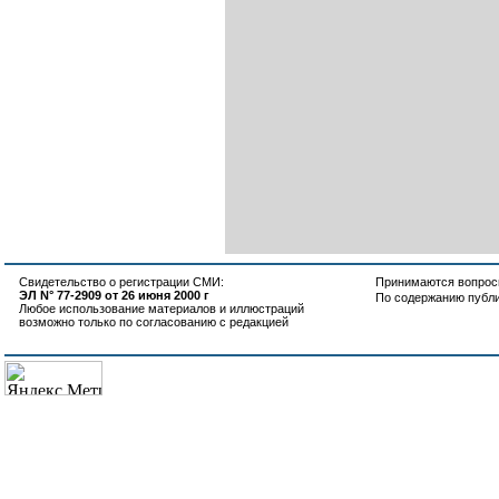
Свидетельство о регистрации СМИ:
Принимаются вопросы
ЭЛ N° 77-2909 от 26 июня 2000 г
По содержанию публ
Любое использование материалов и иллюстраций
возможно только по согласованию с редакцией