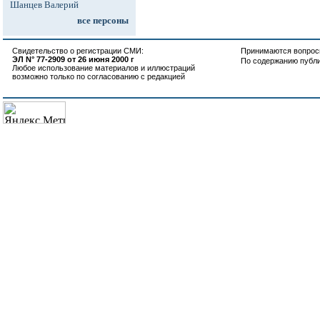
Шанцев Валерий
все персоны
Свидетельство о регистрации СМИ:
Принимаются вопросы
ЭЛ N° 77-2909 от 26 июня 2000 г
По содержанию публ
Любое использование материалов и иллюстраций
возможно только по согласованию с редакцией