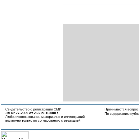
Свидетельство о регистрации СМИ:
Принимаются вопросы
ЭЛ N° 77-2909 от 26 июня 2000 г
По содержанию публ
Любое использование материалов и иллюстраций
возможно только по согласованию с редакцией