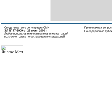
Свидетельство о регистрации СМИ:
Принимаются вопросы
ЭЛ N° 77-2909 от 26 июня 2000 г
По содержанию публ
Любое использование материалов и иллюстраций
возможно только по согласованию с редакцией