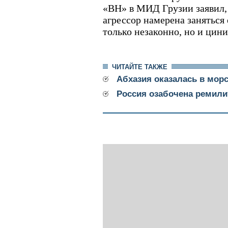
«ВН» в МИД Грузии заявил, 
агрессор намерена заняться 
только незаконно, но и цин
ЧИТАЙТЕ ТАКЖЕ
Абхазия оказалась в мор
Россия озабочена ремили