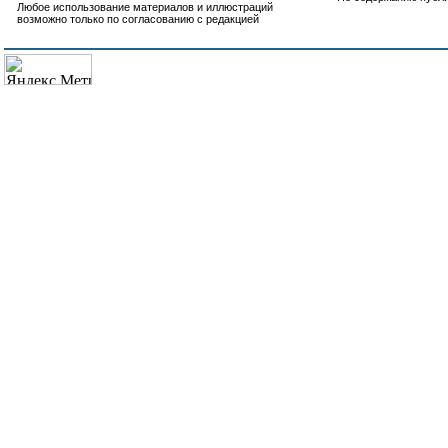
Любое использование материалов и иллюстраций
возможно только по согласованию с редакцией