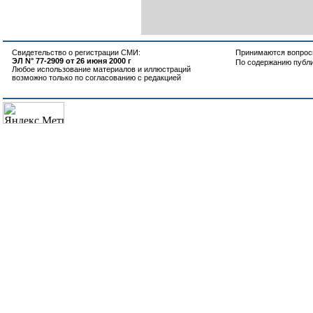
Свидетельство о регистрации СМИ:
Принимаются вопросы
ЭЛ N° 77-2909 от 26 июня 2000 г
По содержанию публ
Любое использование материалов и иллюстраций
возможно только по согласованию с редакцией