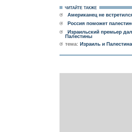
ЧИТАЙТЕ ТАКЖЕ
Американец не встретилс
Россия поможет палести
Израильский премьер дал
Палестины
тема:
Израиль и Палестина