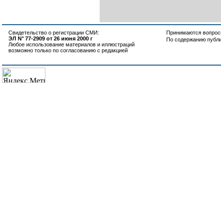
Свидетельство о регистрации СМИ:
Принимаются вопросы
ЭЛ N° 77-2909 от 26 июня 2000 г
По содержанию публ
Любое использование материалов и иллюстраций
возможно только по согласованию с редакцией