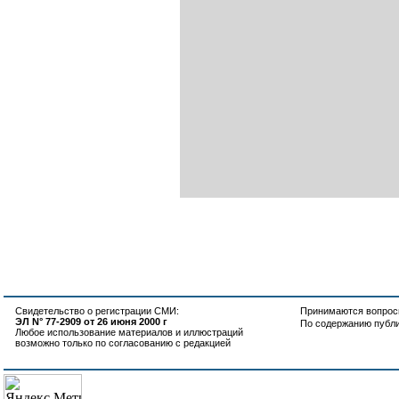
Свидетельство о регистрации СМИ:
Принимаются вопросы
ЭЛ N° 77-2909 от 26 июня 2000 г
По содержанию публ
Любое использование материалов и иллюстраций
возможно только по согласованию с редакцией