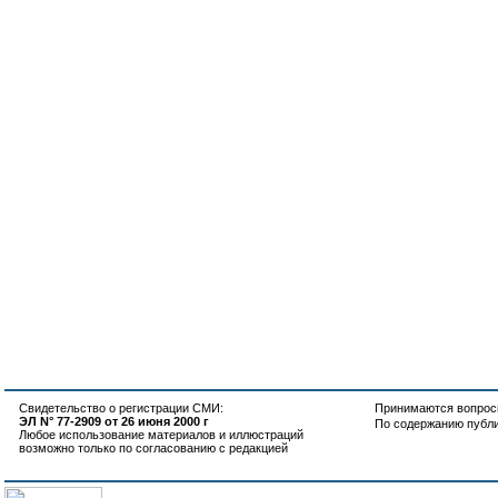
Свидетельство о регистрации СМИ:
Принимаются вопросы
ЭЛ N° 77-2909 от 26 июня 2000 г
По содержанию публ
Любое использование материалов и иллюстраций
возможно только по согласованию с редакцией