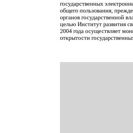
государственных электрон
общего пользования, прежде
органов государственной вла
целью Институт развития с
2004 года осуществляет мо
открытости государственных