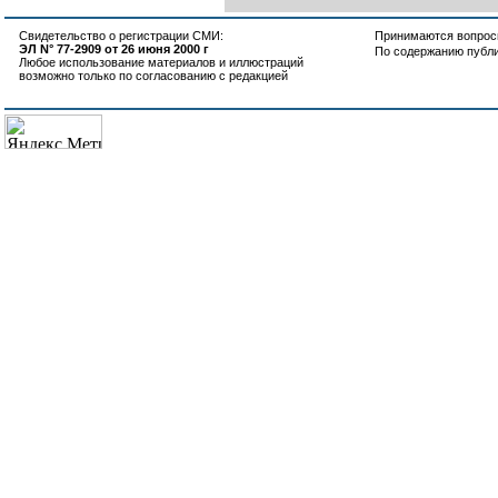
Свидетельство о регистрации СМИ:
Принимаются вопросы
ЭЛ N° 77-2909 от 26 июня 2000 г
По содержанию публ
Любое использование материалов и иллюстраций
возможно только по согласованию с редакцией