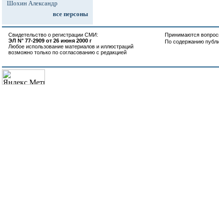
Шохин Александр
все персоны
Свидетельство о регистрации СМИ:
Принимаются вопросы
ЭЛ N° 77-2909 от 26 июня 2000 г
По содержанию публ
Любое использование материалов и иллюстраций
возможно только по согласованию с редакцией