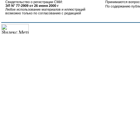
Свидетельство о регистрации СМИ:
Принимаются вопросы
ЭЛ N° 77-2909 от 26 июня 2000 г
По содержанию публ
Любое использование материалов и иллюстраций
возможно только по согласованию с редакцией