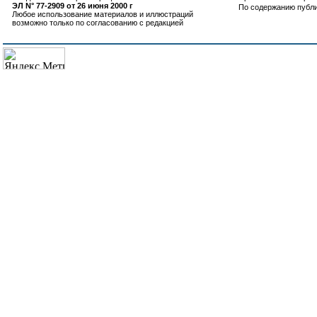
ЭЛ N° 77-2909 от 26 июня 2000 г
По содержанию публ
Любое использование материалов и иллюстраций
возможно только по согласованию с редакцией