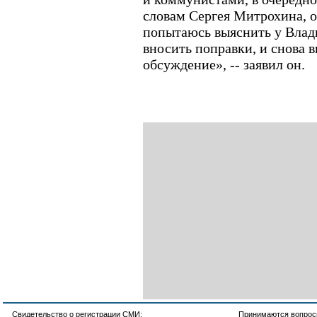
словам Сергея Митрохина, о
попытаюсь выяснить у Влад
вносить поправки, и снова 
обсуждение», -- заявил он.
Свидетельство о регистрации СМИ:
Принимаются вопросы