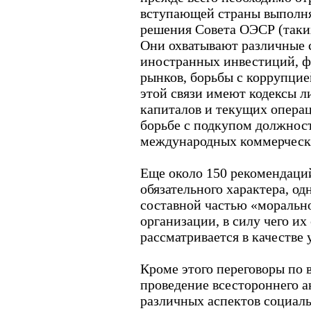
вступающей страны выполн
решения Совета ОЭСР (таких
Они охватывают различные 
иностранных инвестиций, ф
рынков, борьбы с коррупцие
этой связи имеют кодексы 
капиталов и текущих операц
борьбе с подкупом должнос
международных коммерческ
Еще около 150 рекомендаци
обязательного характера, о
составной частью «морально
организации, в силу чего и
рассматривается в качестве 
Кроме этого переговоры по
проведение всестороннего 
различных аспектов социал