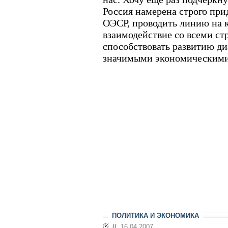
Россия намерена строго пр
ОЭСР, проводить линию на 
взаимодействие со всеми ст
способствовать развитию ди
значимыми экономическими
ПОЛИТИКА И ЭКОНОМИКА
//
16.04.2007