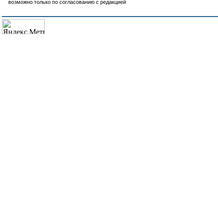
возможно только по согласованию с редакцией