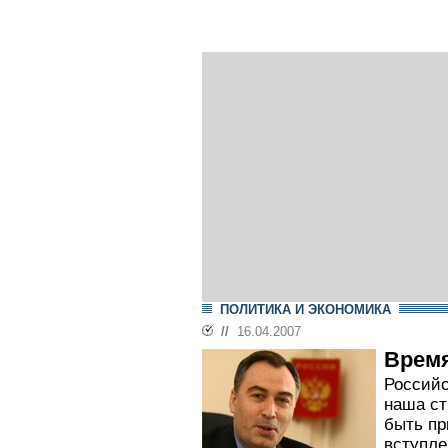
ПОЛИТИКА И ЭКОНОМИКА
//
16.04.2007
Время
Российс
наша ст
быть пр
вступле