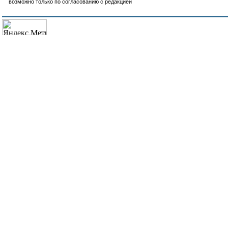
возможно только по согласованию с редакцией