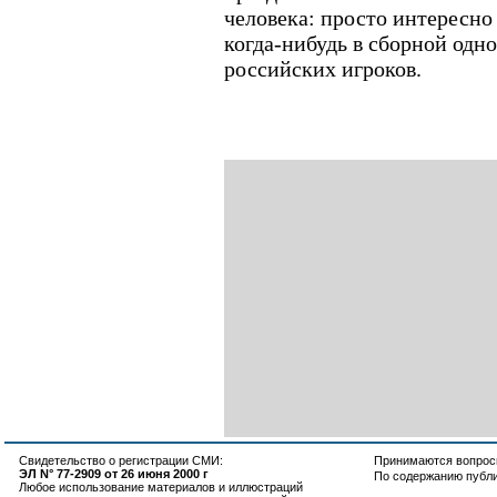
человека: просто интересно
когда-нибудь в сборной одн
российских игроков.
Свидетельство о регистрации СМИ:
Принимаются вопросы
ЭЛ N° 77-2909 от 26 июня 2000 г
По содержанию публ
Любое использование материалов и иллюстраций