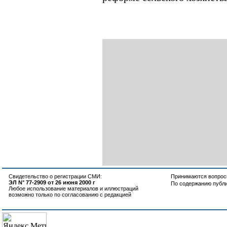
Свидетельство о регистрации СМИ:
Принимаются вопросы
ЭЛ N° 77-2909 от 26 июня 2000 г
По содержанию публ
Любое использование материалов и иллюстраций
возможно только по согласованию с редакцией