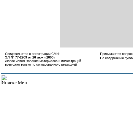
Свидетельство о регистрации СМИ:
Принимаются вопросы
ЭЛ N° 77-2909 от 26 июня 2000 г
По содержанию публ
Любое использование материалов и иллюстраций
возможно только по согласованию с редакцией