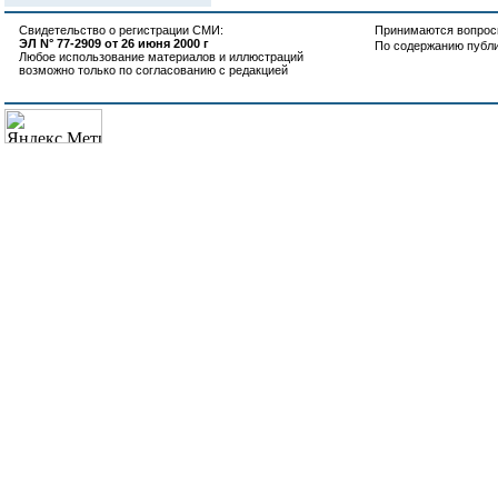
Свидетельство о регистрации СМИ:
Принимаются вопросы
ЭЛ N° 77-2909 от 26 июня 2000 г
По содержанию публ
Любое использование материалов и иллюстраций
возможно только по согласованию с редакцией