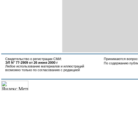
Свидетельство о регистрации СМИ:
Принимаются вопросы
ЭЛ N° 77-2909 от 26 июня 2000 г
По содержанию публ
Любое использование материалов и иллюстраций
возможно только по согласованию с редакцией