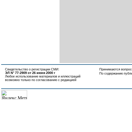
Свидетельство о регистрации СМИ:
Принимаются вопросы
ЭЛ N° 77-2909 от 26 июня 2000 г
По содержанию публ
Любое использование материалов и иллюстраций
возможно только по согласованию с редакцией