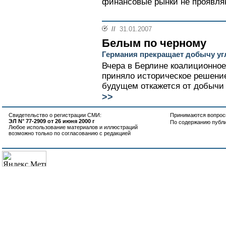
финансовые рынки не проявляю
//
31.01.2007
Белым по черному
Германия прекращает добычу угл
Вчера в Берлине коалиционное
приняло историческое решение
будущем откажется от добычи с
>>
Свидетельство о регистрации СМИ:
Принимаются вопросы
ЭЛ N° 77-2909 от 26 июня 2000 г
По содержанию публ
Любое использование материалов и иллюстраций
возможно только по согласованию с редакцией