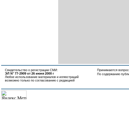
Свидетельство о регистрации СМИ:
Принимаются вопросы
ЭЛ N° 77-2909 от 26 июня 2000 г
По содержанию публ
Любое использование материалов и иллюстраций
возможно только по согласованию с редакцией