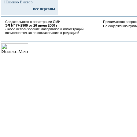
Ющенко Виктор
все персоны
Свидетельство о регистрации СМИ:
Принимаются вопросы
ЭЛ N° 77-2909 от 26 июня 2000 г
По содержанию публ
Любое использование материалов и иллюстраций
возможно только по согласованию с редакцией