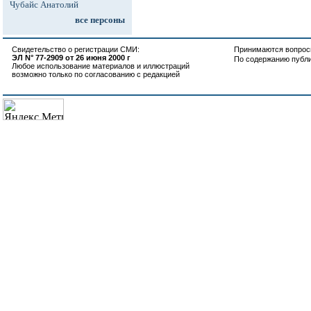
Чубайс Анатолий
все персоны
Свидетельство о регистрации СМИ:
Принимаются вопросы
ЭЛ N° 77-2909 от 26 июня 2000 г
По содержанию публ
Любое использование материалов и иллюстраций
возможно только по согласованию с редакцией