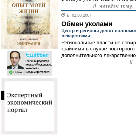
// читайте тему:
//
01.08.2007
Обмен уколами
Центр и регионы делят полномо
лекарствами
Региональные власти не собир
крайними в случае повторного
дополнительного лекарственно
//