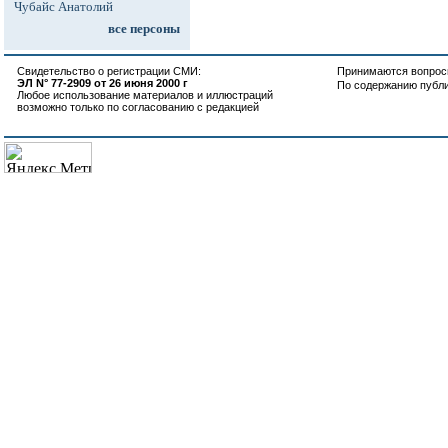
Чубайс Анатолий
все персоны
Свидетельство о регистрации СМИ:
Принимаются вопросы
ЭЛ N° 77-2909 от 26 июня 2000 г
По содержанию публ
Любое использование материалов и иллюстраций
возможно только по согласованию с редакцией