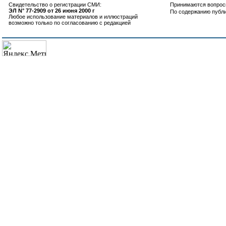
Свидетельство о регистрации СМИ:
Принимаются вопросы
ЭЛ N° 77-2909 от 26 июня 2000 г
По содержанию публ
Любое использование материалов и иллюстраций
возможно только по согласованию с редакцией