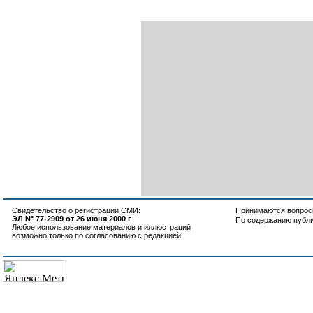
Свидетельство о регистрации СМИ:
Принимаются вопросы
ЭЛ N° 77-2909 от 26 июня 2000 г
По содержанию публ
Любое использование материалов и иллюстраций
возможно только по согласованию с редакцией