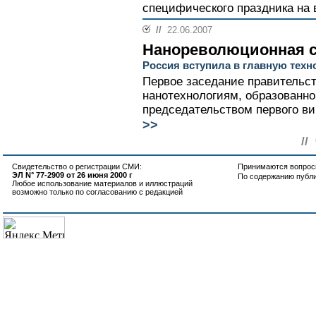
специфического праздника на в
//
22.06.2007
Нанореволюционная 
Россия вступила в главную техн
Первое заседание правительст
нанотехнологиям, образованно
председательством первого ви
>>
//
Свидетельство о регистрации СМИ:
Принимаются вопросы
ЭЛ N° 77-2909 от 26 июня 2000 г
По содержанию публ
Любое использование материалов и иллюстраций
возможно только по согласованию с редакцией