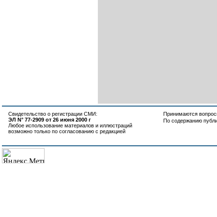
Свидетельство о регистрации СМИ:
Принимаются вопросы
ЭЛ N° 77-2909 от 26 июня 2000 г
По содержанию публ
Любое использование материалов и иллюстраций
возможно только по согласованию с редакцией