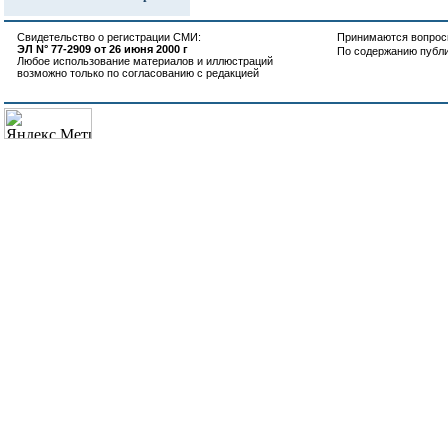
Свидетельство о регистрации СМИ:
Принимаются вопросы
ЭЛ N° 77-2909 от 26 июня 2000 г
По содержанию публ
Любое использование материалов и иллюстраций
возможно только по согласованию с редакцией