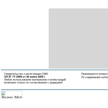
Свидетельство о регистрации СМИ:
Принимаются вопросы
ЭЛ N° 77-2909 от 26 июня 2000 г
По содержанию публ
Любое использование материалов и иллюстраций
возможно только по согласованию с редакцией