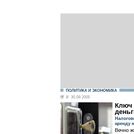
ПОЛИТИКА И ЭКОНОМИКА
//
30.09.2005
Ключ 
деньг
Налогов
аренду 
Вечно ж