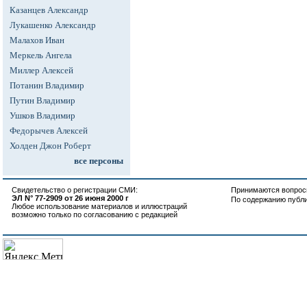
Казанцев Александр
Лукашенко Александр
Малахов Иван
Меркель Ангела
Миллер Алексей
Потанин Владимир
Путин Владимир
Ушков Владимир
Федорычев Алексей
Холден Джон Роберт
все персоны
Свидетельство о регистрации СМИ:
Принимаются вопросы
ЭЛ N° 77-2909 от 26 июня 2000 г
По содержанию публ
Любое использование материалов и иллюстраций
возможно только по согласованию с редакцией