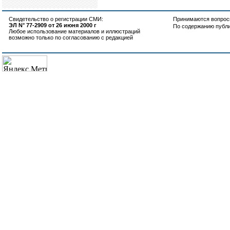
Свидетельство о регистрации СМИ:
Принимаются вопросы
ЭЛ N° 77-2909 от 26 июня 2000 г
По содержанию публ
Любое использование материалов и иллюстраций
возможно только по согласованию с редакцией