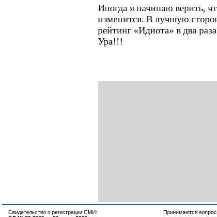
Иногда я начинаю верить, чт
изменится. В лучшую сторон
рейтинг «Идиота» в два раз
Ура!!!
Свидетельство о регистрации СМИ:
Принимаются вопросы