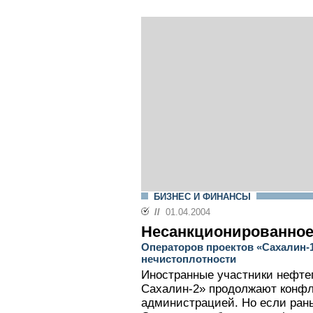
БИЗНЕС И ФИНАНСЫ
//
01.04.2004
Несанкционированное
Операторов проектов «Сахалин-1
нечистоплотности
Иностранные участники нефтег
Сахалин-2» продолжают конфл
администрацией. Но если ран