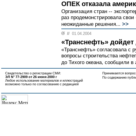
ОПЕК отказала амери
Организация стран -- экспорт
раз продемонстрировала свои
>>
неожиданные решения...
//
01.04.2004
«Транснефть» дойдет 
«Транснефть» согласовала с р
вопросы строительства нефте
до Тихого океана, сообщили в
Свидетельство о регистрации СМИ:
Принимаются вопросы
ЭЛ N° 77-2909 от 26 июня 2000 г
По содержанию публ
Любое использование материалов и иллюстраций
возможно только по согласованию с редакцией