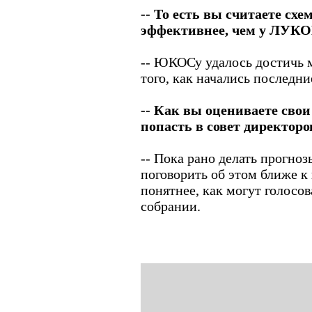
-- То есть вы считаете с
эффективнее, чем у ЛУК
-- ЮКОСу удалось достичь м
того, как начались последн
-- Как вы оцениваете свои
попасть в совет директоро
-- Пока рано делать прогноз
поговорить об этом ближе к 
понятнее, как могут голосо
собрании.