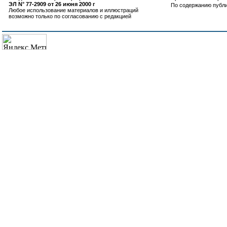
ЭЛ N° 77-2909 от 26 июня 2000 г
По содержанию публ
Любое использование материалов и иллюстраций
возможно только по согласованию с редакцией