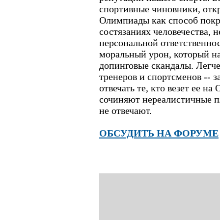
спортивные чиновники, от
Олимпиады как способ покр
состязаниях человечества, 
персональной ответственно
моральный урон, который на
допинговые скандалы. Легче
тренеров и спортсменов -- 
отвечать те, кто везет ее на
сочиняют нереалистичные пл
не отвечают.
ОБСУДИТЬ НА ФОРУМЕ