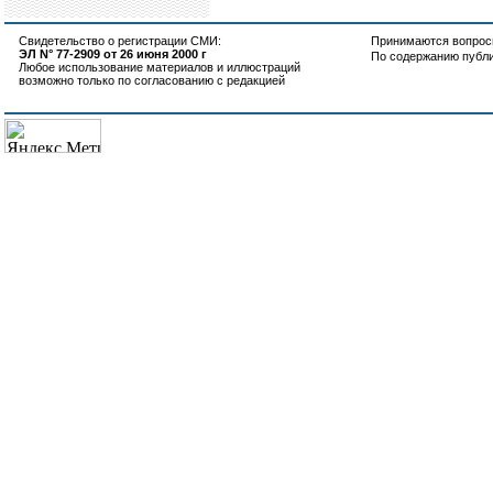
Свидетельство о регистрации СМИ:
Принимаются вопросы
ЭЛ N° 77-2909 от 26 июня 2000 г
По содержанию публ
Любое использование материалов и иллюстраций
возможно только по согласованию с редакцией