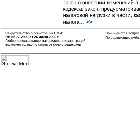
закон о внесении изменений в
кодекса; закон, предусматри
налоговой нагрузки в части, 
>>
налога...
Свидетельство о регистрации СМИ:
Принимаются вопросы
ЭЛ N° 77-2909 от 26 июня 2000 г
По содержанию публ
Любое использование материалов и иллюстраций
возможно только по согласованию с редакцией