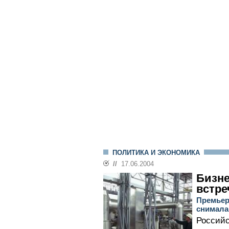
ПОЛИТИКА И ЭКОНОМИКА
//
17.06.2004
Бизне
встре
Премьер
снимала
Российс