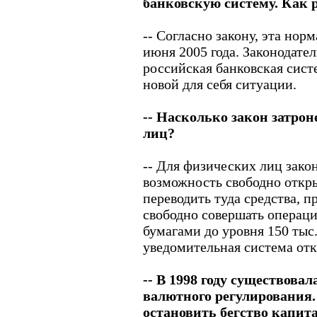
банковскую систему. Как 
-- Согласно закону, эта норма
июня 2005 года. Законодател
российская банковская сист
новой для себя ситуации.
-- Насколько закон затро
лиц?
-- Для физических лиц зако
возможность свободно откры
переводить туда средства, 
свободно совершать операц
бумагами до уровня 150 тыс.
уведомительная система отк
-- В 1998 году существовал
валютного регулирования.
остановить бегство капита