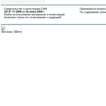
Свидетельство о регистрации СМИ:
Принимаются вопросы
ЭЛ N° 77-2909 от 26 июня 2000 г
По содержанию публ
Любое использование материалов и иллюстраций
возможно только по согласованию с редакцией