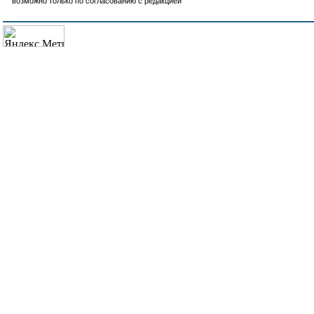
возможно только по согласованию с редакцией