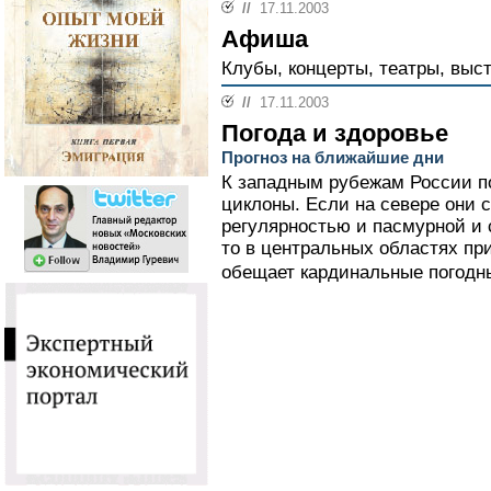
//
17.11.2003
Афиша
Клубы, концерты, театры, выст
//
17.11.2003
Погода и здоровье
Прогноз на ближайшие дни
К западным рубежам России п
циклоны. Если на севере они 
регулярностью и пасмурной и 
то в центральных областях пр
обещает кардинальные погодн