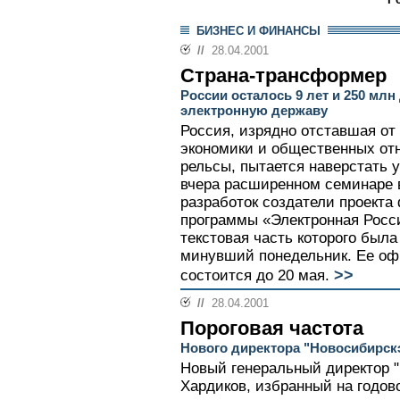
БИЗНЕС И ФИНАНСЫ
//
28.04.2001
Страна-трансформер
России осталось 9 лет и 250 мл
электронную державу
Россия, изрядно отставшая от
экономики и общественных от
рельсы, пытается наверстать 
вчера расширенном семинаре 
разработок создатели проекта
программы «Электронная Росс
текстовая часть которого была
минувший понедельник. Ее оф
>>
состоится до 20 мая.
//
28.04.2001
Пороговая частота
Нового директора "Новосибирскэ
Новый генеральный директор 
Хардиков, избранный на годов